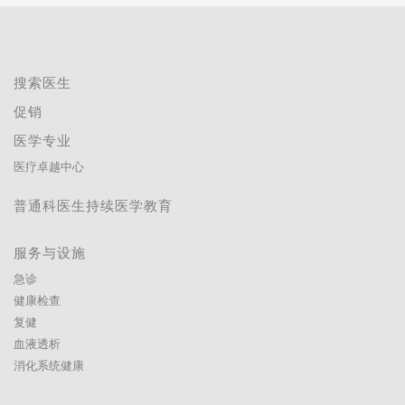
搜索医生
促销
医学专业
医疗卓越中心
普通科医生持续医学教育
服务与设施
急诊
健康检查
复健
血液透析
消化系统健康