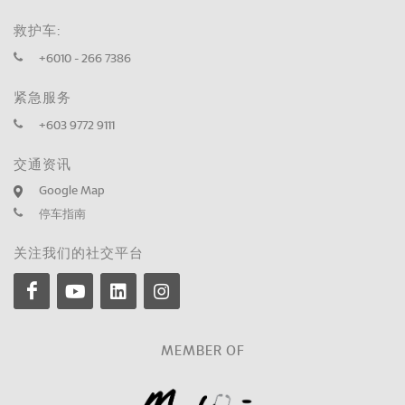
救护车:
+6010 - 266 7386
紧急服务
+603 9772 9111
交通资讯
Google Map
停车指南
关注我们的社交平台
MEMBER OF