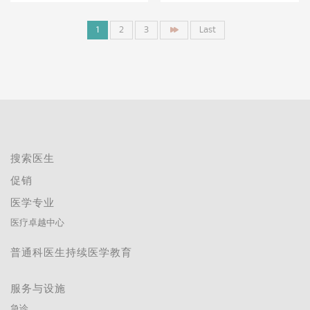
1
2
3
Last
搜索医生
促销
医学专业
医疗卓越中心
普通科医生持续医学教育
服务与设施
急诊