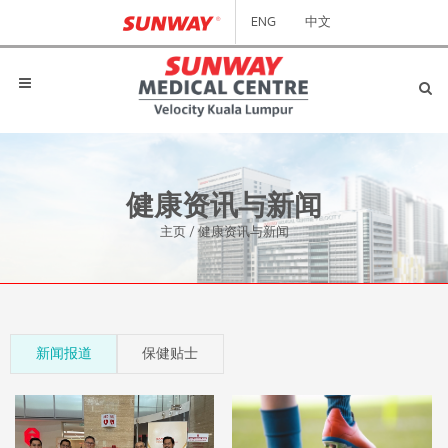
ENG
中文
健康资讯与新闻
主页
/
健康资讯与新闻
新闻报道
保健贴士