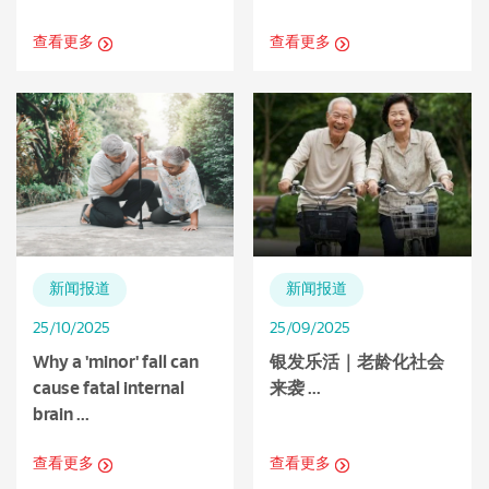
查看更多
查看更多
新闻报道
新闻报道
25/10/2025
25/09/2025
Why a 'minor' fall can
银发乐活｜老龄化社会
cause fatal internal
来袭 ...
brain ...
查看更多
查看更多