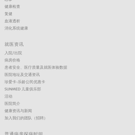
健康检查
复健
血液透析
消化系统健康
就医资讯
入院/出院
病房价格
患者安全、医疗质量及就医体验数据
医院地址及交通资讯
珍爱卡-乐龄公民优惠卡
SUNMED 儿童俱乐部
活动
医院简介
健康资讯与新闻
加入我们的团队（招聘）
普通病房探病时间