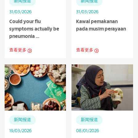
新闻报道
新闻报道
31/03/2026
31/03/2026
Could your flu
Kawal pemakanan
symptoms actually be
pada musim perayaan
pneumonia ...
查看更多
查看更多
新闻报道
新闻报道
19/03/2026
08/01/2026