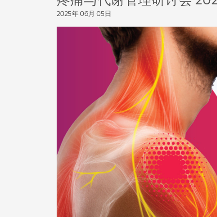
疼痛与代谢管理研讨会 202
2025年 06月 05日