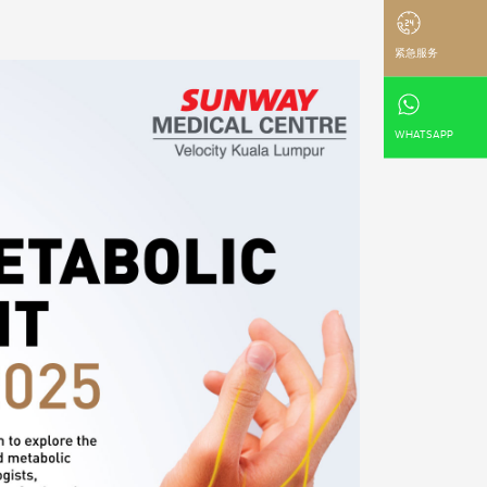
紧急服务
WHATSAPP