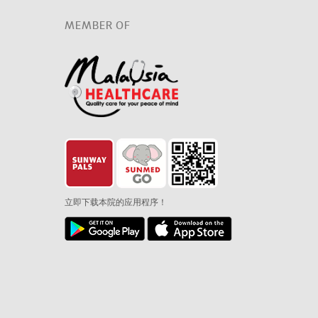
MEMBER OF
立即下载本院的应用程序！