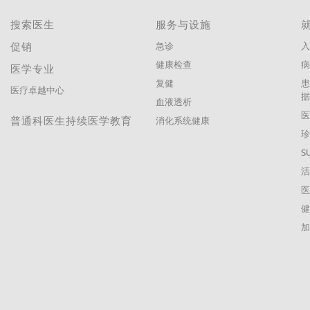
搜索医生
服务与设施
促销
急诊
入
健康检查
医学专业
复健
医疗卓越中心
血液透析
普通科医生持续医学教育
消化系统健康
珍
S