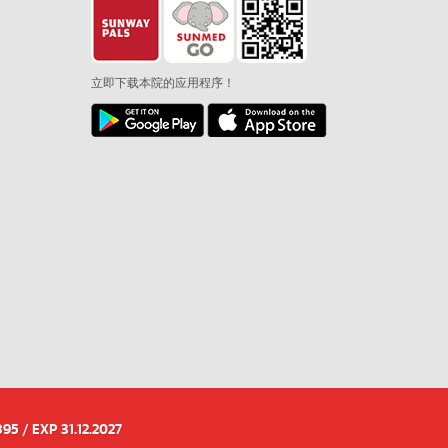
立即下载本院的应用程序！
95 / EXP 31.12.2027