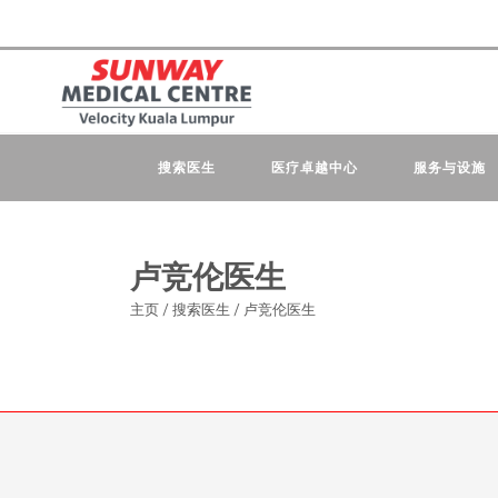
搜索医生
医疗卓越中心
服务与设施
卢竞伦医生
主页
/
搜索医生
/
卢竞伦医生