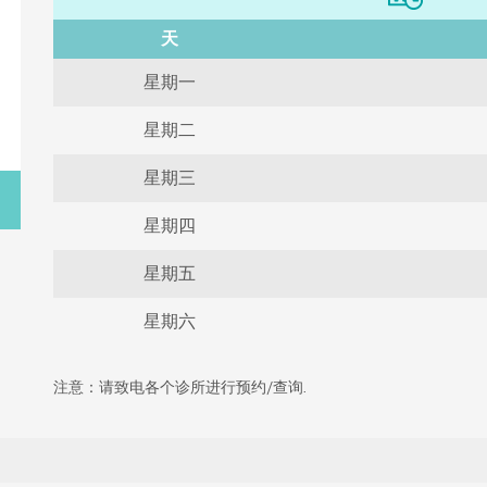
天
星期一
星期二
星期三
星期四
星期五
星期六
注意：请致电各个诊所进行预约/查询.