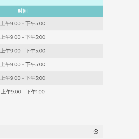
时间
上午9:00 – 下午5:00
上午9:00 – 下午5:00
上午9:00 – 下午5:00
上午9:00 – 下午5:00
上午9:00 – 下午5:00
上午9:00 – 下午1:00