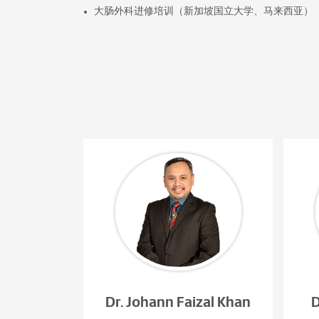
大肠外科进修培训（新加坡国立大学、马来西亚）
Dr. Johann Faizal Khan
D