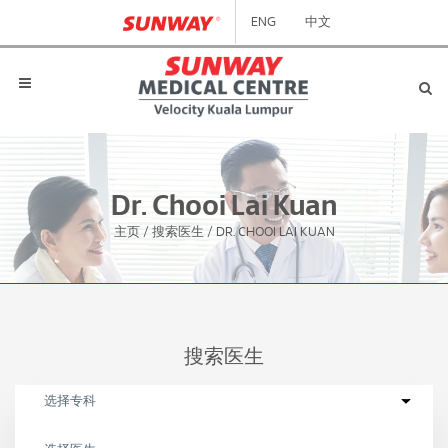
ENG
中文
Dr. Chooi Lai Kuan
主页
/
搜索医生
/
DR. CHOOI LAI KUAN
搜索医生