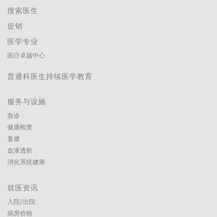
搜索医生
促销
医学专业
医疗卓越中心
普通科医生持续医学教育
服务与设施
急诊
健康检查
复健
血液透析
消化系统健康
就医资讯
入院/出院
病房价格