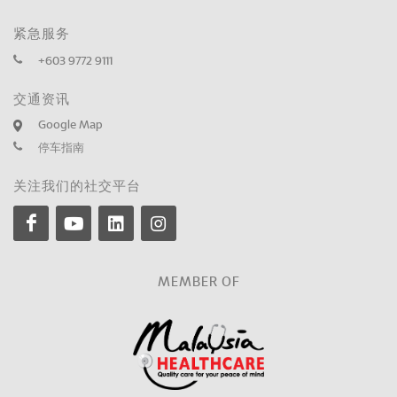
紧急服务
+603 9772 9111
交通资讯
Google Map
停车指南
关注我们的社交平台
MEMBER OF