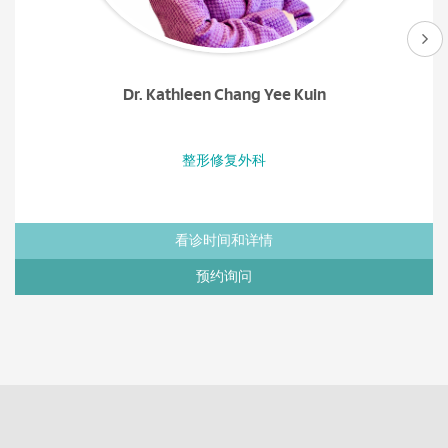
Dr. Kathleen Chang Yee Kuin
整形修复外科
看诊时间和详情
预约询问