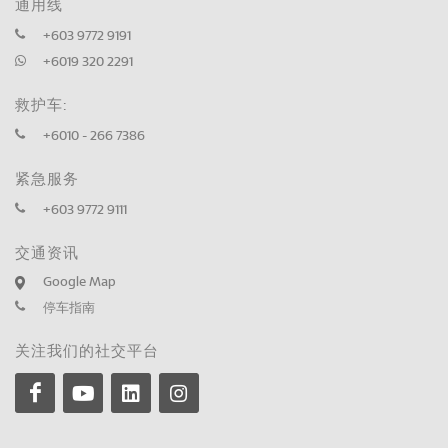
通用线
+603 9772 9191
+6019 320 2291
救护车:
+6010 - 266 7386
紧急服务
+603 9772 9111
交通资讯
Google Map
停车指南
关注我们的社交平台