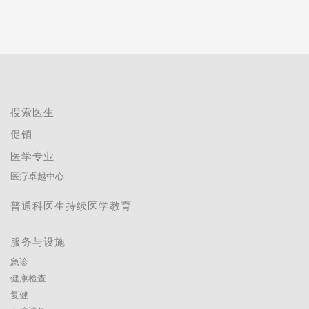
搜索医生
促销
医学专业
医疗卓越中心
普通科医生持续医学教育
服务与设施
急诊
健康检查
复健