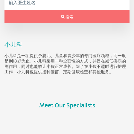
搜索
小儿科
小儿科是一项提供予婴儿、儿童和青少年的专门医疗领域，而一般
是到18岁为止。小儿科采用一种全面性的方式，并旨在减低疾病的
副作用，同时也能够让小孩正常成长。除了在小孩不适时进行护理
工作，小儿科也提供接种疫苗、定期健康检查和其他服务。
Meet Our Specialists