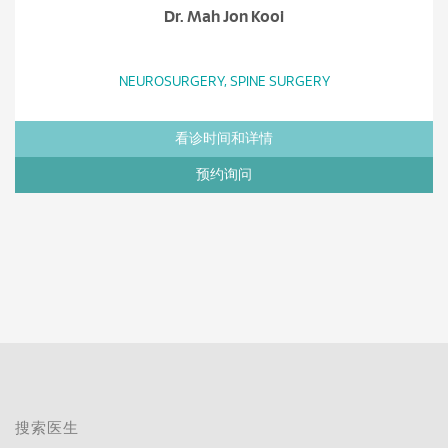
Dr. Mah Jon Kooi
NEUROSURGERY, SPINE SURGERY
看诊时间和详情
预约询问
搜索医生