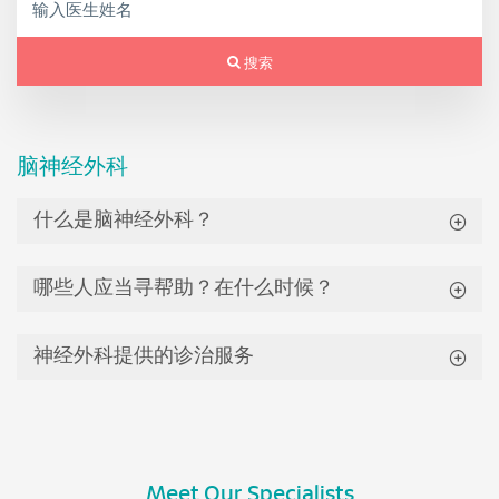
搜索
脑神经外科
什么是脑神经外科？
哪些人应当寻帮助？在什么时候？
神经外科提供的诊治服务
Meet Our Specialists