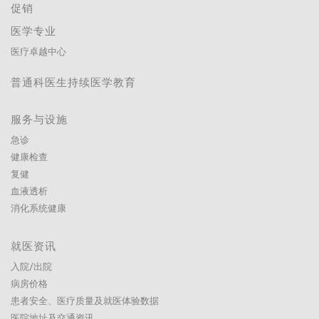
促销
医学专业
医疗卓越中心
普通科医生持续医学教育
服务与设施
急诊
健康检查
复健
血液透析
消化系统健康
就医资讯
入院/出院
病房价格
患者安全、医疗质量及就医体验数据
医院地址及交通资讯