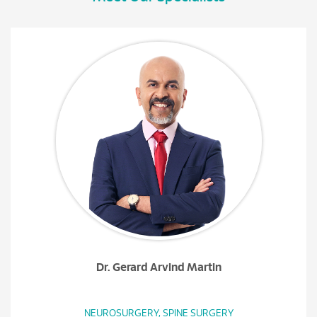
Dr. Gerard Arvind Martin
NEUROSURGERY, SPINE SURGERY