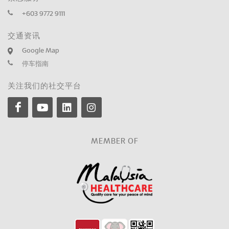
+603 9772 9111
交通资讯
Google Map
停车指南
关注我们的社交平台
MEMBER OF