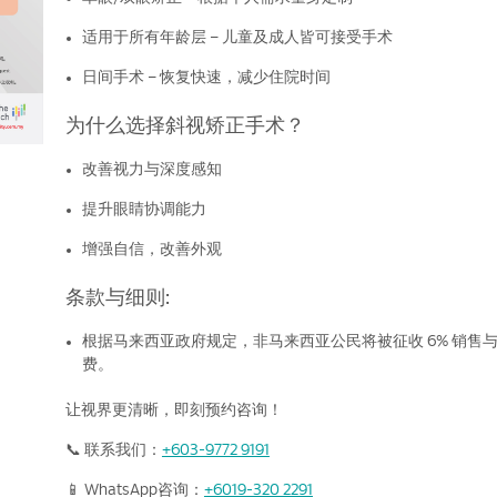
适用于所有年龄层 – 儿童及成人皆可接受手术
日间手术 – 恢复快速，减少住院时间
为什么选择斜视矫正手术？
改善视力与深度感知
提升眼睛协调能力
增强自信，改善外观
条款与细则:
根据马来西亚政府规定，非马来西亚公民将被征收 6% 销售
费。
让视界更清晰，即刻预约咨询！
📞 联系我们：
+603-9772 9191
📱 WhatsApp咨询：
+6019-320 2291