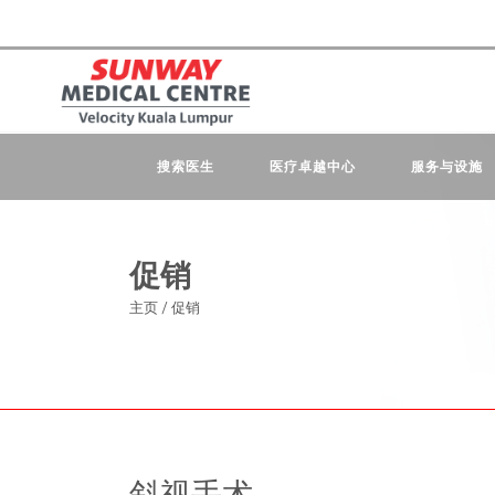
搜索医生
医疗卓越中心
服务与设施
促销
主页
/
促销