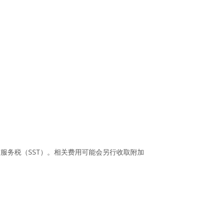
与服务税（SST）。相关费用可能会另行收取附加