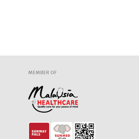
MEMBER OF