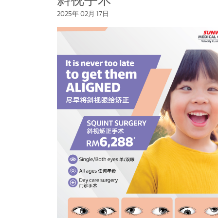
斜视手术
2025年 02月 17日