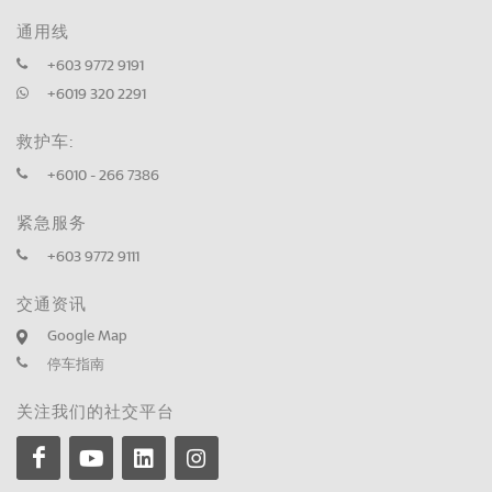
通用线
+603 9772 9191
+6019 320 2291
救护车:
+6010 - 266 7386
紧急服务
+603 9772 9111
交通资讯
Google Map
停车指南
关注我们的社交平台