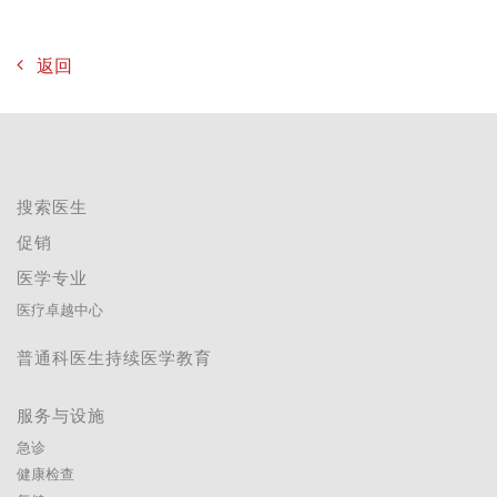
返回
搜索医生
促销
医学专业
医疗卓越中心
普通科医生持续医学教育
服务与设施
急诊
健康检查