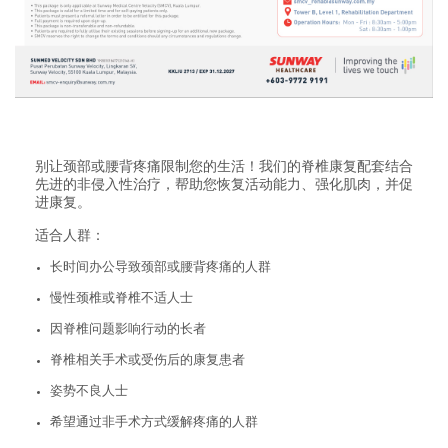
别让颈部或腰背疼痛限制您的生活！我们的脊椎康复配套结合
先进的非侵入性治疗，帮助您恢复活动能力、强化肌肉，并促
进康复。
适合人群：
长时间办公导致颈部或腰背疼痛的人群
慢性颈椎或脊椎不适人士
因脊椎问题影响行动的长者
脊椎相关手术或受伤后的康复患者
姿势不良人士
希望通过非手术方式缓解疼痛的人群