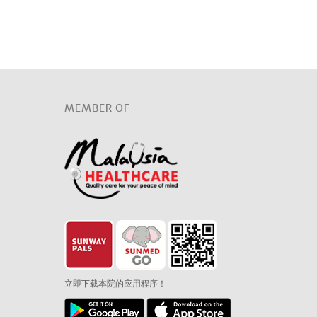
MEMBER OF
立即下载本院的应用程序！