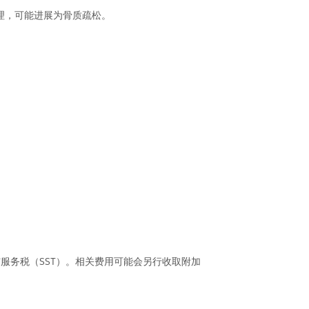
时管理，可能进展为骨质疏松。
与服务税（SST）。相关费用可能会另行收取附加