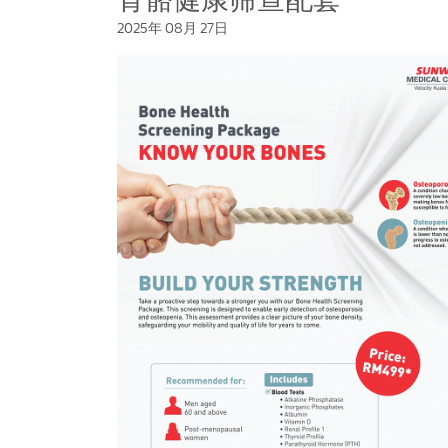
骨骼健康筛查配套
2025年 08月 27日