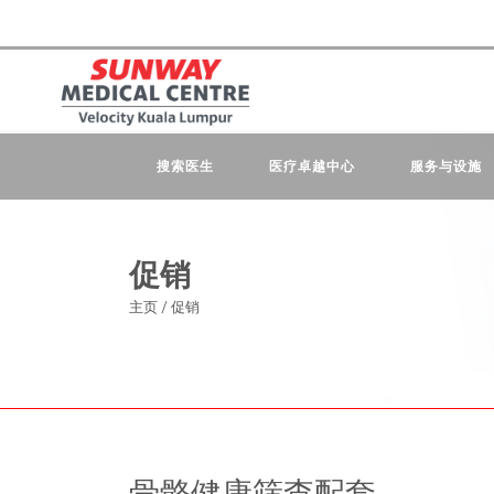
搜索医生
医疗卓越中心
服务与设施
促销
主页
/
促销