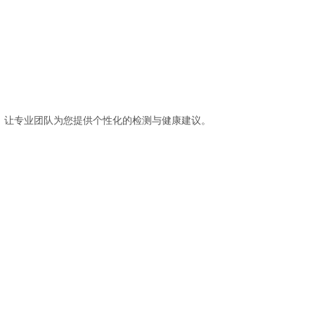
，让专业团队为您提供个性化的检测与健康建议。