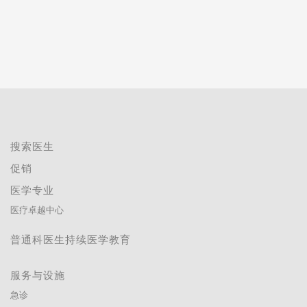
搜索医生
促销
医学专业
医疗卓越中心
普通科医生持续医学教育
服务与设施
急诊