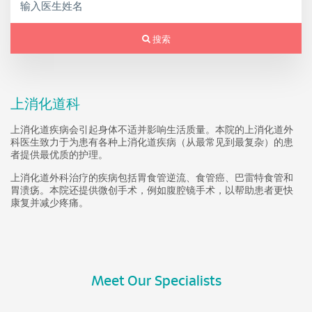
搜索
上消化道科
上消化道疾病会引起身体不适并影响生活质量。本院的上消化道外
科医生致力于为患有各种上消化道疾病（从最常见到最复杂）的患
者提供最优质的护理。
上消化道外科治疗的疾病包括胃食管逆流、食管癌、巴雷特食管和
胃溃疡。本院还提供微创手术，例如腹腔镜手术，以帮助患者更快
康复并减少疼痛。
Meet Our Specialists