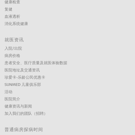
健康检查
复健
血液透析
消化系统健康
就医资讯
入院/出院
病房价格
患者安全、医疗质量及就医体验数据
医院地址及交通资讯
珍爱卡-乐龄公民优惠卡
SUNMED 儿童俱乐部
活动
医院简介
健康资讯与新闻
加入我们的团队（招聘）
普通病房探病时间