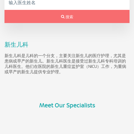
搜索
新生儿科
新生儿科是儿科的一个分支，主要关注新生儿的医疗护理，尤其是
患病或早产的新生儿。新生儿科医生是接受过新生儿科专科培训的
儿科医生。他们在医院的新生儿重症监护室（NICU）工作，为重病
或早产的新生儿提供专业护理。
Meet Our Specialists