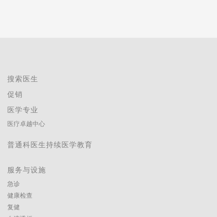
搜索医生
促销
医学专业
医疗卓越中心
普通科医生持续医学教育
服务与设施
急诊
健康检查
复健