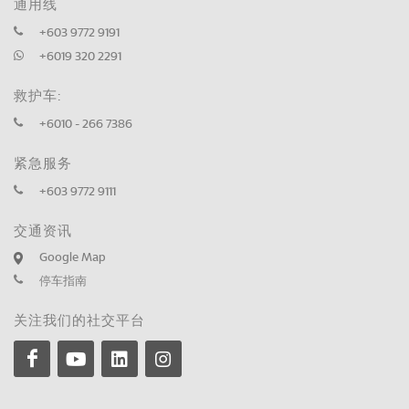
通用线
+603 9772 9191
+6019 320 2291
救护车:
+6010 - 266 7386
紧急服务
+603 9772 9111
交通资讯
Google Map
停车指南
关注我们的社交平台