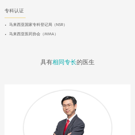
专科认证
马来西亚国家专科登记局（NSR）
马来西亚医药协会（MMA）
具有
相同专长
的医生