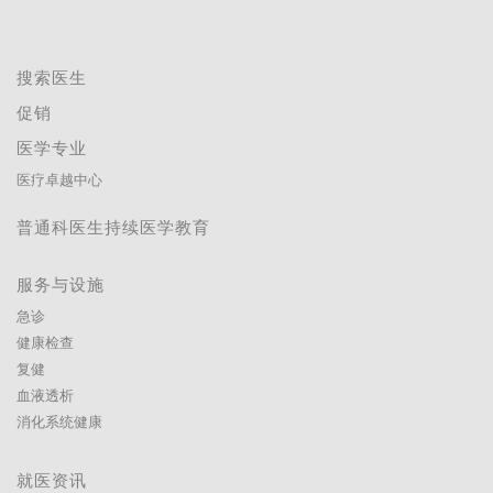
搜索医生
促销
医学专业
医疗卓越中心
普通科医生持续医学教育
服务与设施
急诊
健康检查
复健
血液透析
消化系统健康
就医资讯