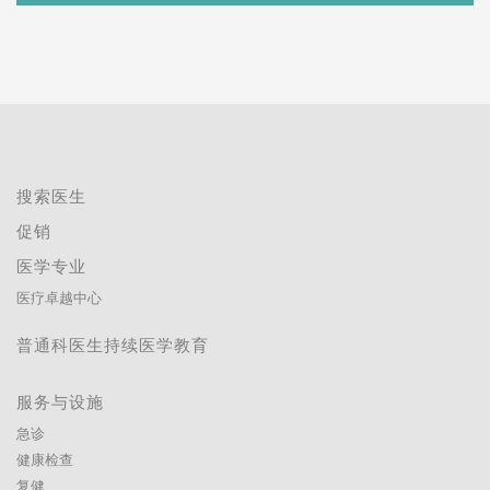
搜索医生
促销
医学专业
医疗卓越中心
普通科医生持续医学教育
服务与设施
急诊
健康检查
复健