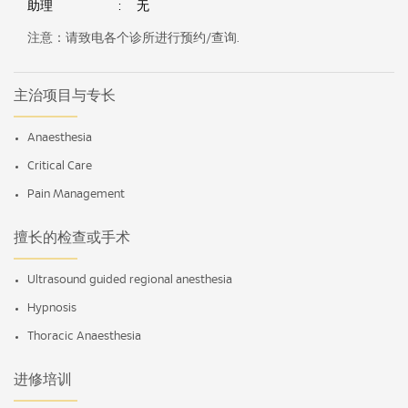
助理
:
无
注意：请致电各个诊所进行预约/查询.
主治项目与专长
Anaesthesia
Critical Care
Pain Management
擅长的检查或手术
Ultrasound guided regional anesthesia
Hypnosis
Thoracic Anaesthesia
进修培训