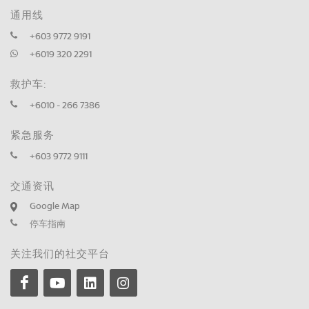
通用线
+603 9772 9191
+6019 320 2291
救护车:
+6010 - 266 7386
紧急服务
+603 9772 9111
交通资讯
Google Map
停车指南
关注我们的社交平台