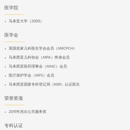
医学院
马来亚大学（2005）
医学会
英国皇家儿科医生学会会员（MRCPCH）
马来西亚儿科协会（MPA）终身会员
马来西亚医药理事会（MMC）会员
医疗保护学会（MPS）会员
马来西亚国家专科登记局（NSR）认证医生
荣誉奖项
2015年杰出公共服务奖
专科认证