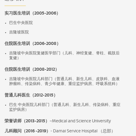
实习医生培训（2005-2006）
巴生中央医院
吉隆坡医院
住院医生培训（2006-2008）
吉隆坡中央医院复健医学部门（儿科、神经复健、脊柱、截肢后
复健）
住院医生培训（2008-2012）
吉隆坡中央医院儿科部门（普通儿科、新生儿科、皮肤科、血液
肿瘤科、传染病科、青少年健康、重症监护病房、呼吸系统科）
普通儿科医生（2012-2015）
巴生 中央医院儿科部门（普通儿科、新生儿科、传染病科、重症
监护病房）
荣誉讲师（2013-2015）
–Medical and Science University
儿科顾问（2016 -2019）
- Damai Service Hospital （总部）