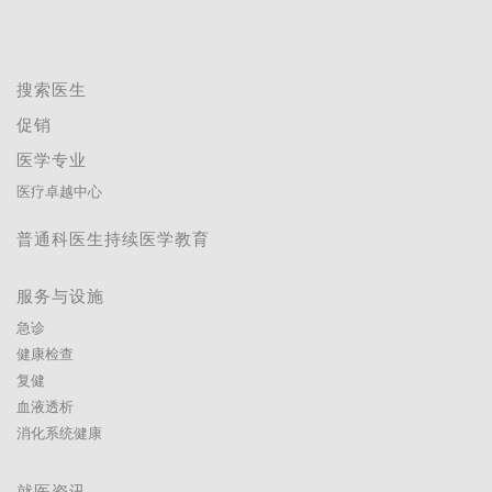
搜索医生
促销
医学专业
医疗卓越中心
普通科医生持续医学教育
服务与设施
急诊
健康检查
复健
血液透析
消化系统健康