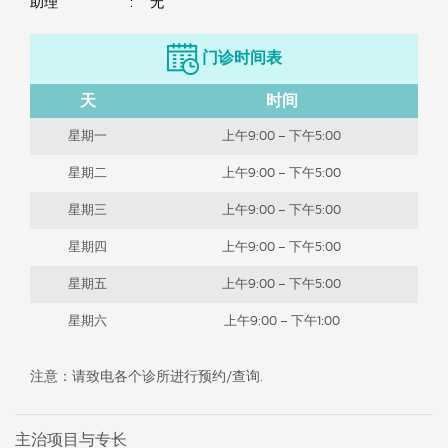
助理
:
无
门诊时间表
天
时间
星期一
上午9:00 – 下午5:00
星期二
上午9:00 – 下午5:00
星期三
上午9:00 – 下午5:00
星期四
上午9:00 – 下午5:00
星期五
上午9:00 – 下午5:00
星期六
上午9:00 – 下午1:00
注意：请致电各个诊所进行预约/查询.
主治项目与专长