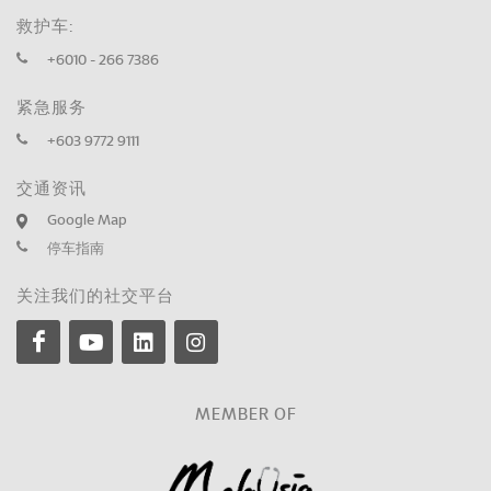
救护车:
+6010 - 266 7386
紧急服务
+603 9772 9111
交通资讯
Google Map
停车指南
关注我们的社交平台
MEMBER OF