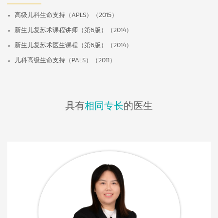
高级儿科生命支持（APLS）（2015）
新生儿复苏术课程讲师（第6版）（2014）
新生儿复苏术医生课程（第6版）（2014）
儿科高级生命支持（PALS）（2011）
具有
相同专长
的医生