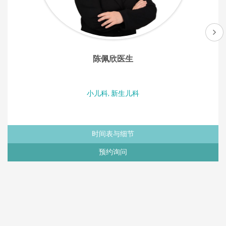
陈佩欣医生
小儿科, 新生儿科
时间表与细节
预约询问