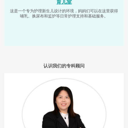
育儿室
这是一个专为护理新生儿设计的环境，妈妈们可以在这里获得
哺乳、换尿布和监护等日常护理支持和基础服务。
认识我们的专科顾问