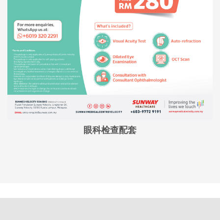
眼科检查配套