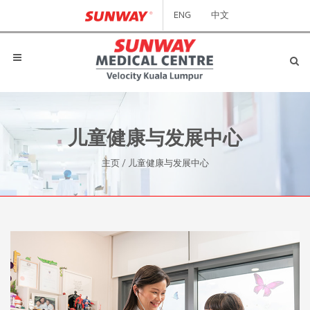
ENG
中文
儿童健康与发展中心
主页
/
儿童健康与发展中心