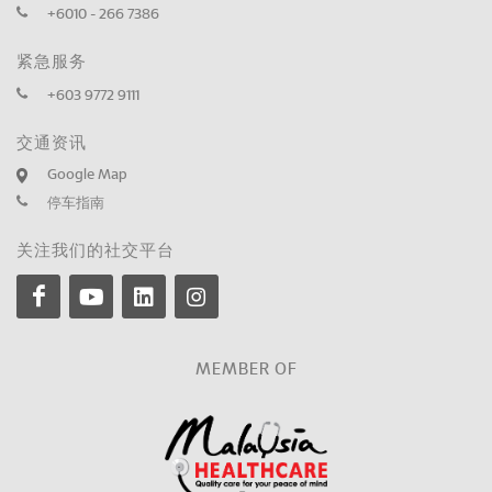
+6010 - 266 7386
紧急服务
+603 9772 9111
交通资讯
Google Map
停车指南
关注我们的社交平台
MEMBER OF