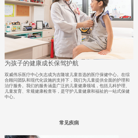
为孩子的健康成长保驾护航
双威伟乐医疗中心矢志成为吉隆坡儿童首选的医疗保健中心。在综
合顾问团队和现代化设施的支持下，我们为儿童提供全面的护理和
治疗服务。我们的服务涵盖广泛的儿童健康领域，包括儿科护理、
儿童发育、常规健康检查等，是守护儿童健康和福祉的一站式保健
中心。
常见疾病