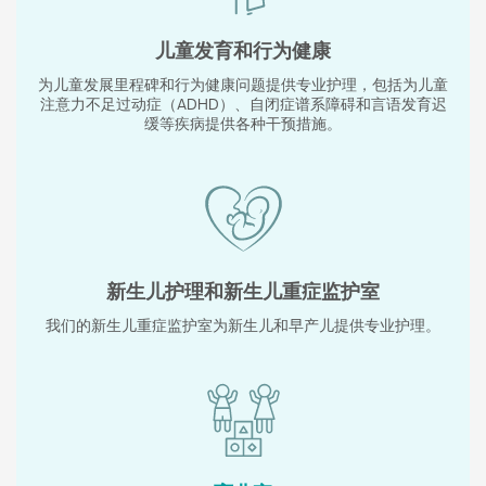
儿童发育和行为健康
为儿童发展里程碑和行为健康问题提供专业护理，包括为儿童
注意力不足过动症（ADHD）、自闭症谱系障碍和言语发育迟
缓等疾病提供各种干预措施。
新生儿护理和新生儿重症监护室
我们的新生儿重症监护室为新生儿和早产儿提供专业护理。