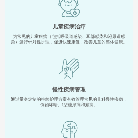
儿童疾病治疗
为常见的儿童疾病（包括呼吸道感染、耳部感染和泌尿道感
染）进行针对性护理，促进快速康复，改善儿童的整体健康。
慢性疾病管理
通过量身定制的持续护理方案有效管理常见的儿科慢性疾病，
例如哮喘、1型糖尿病和癫痫。