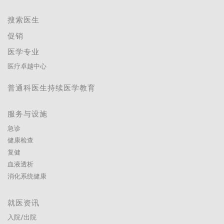
搜索医生
促销
医学专业
医疗卓越中心
普通科医生持续医学教育
服务与设施
急诊
健康检查
复健
血液透析
消化系统健康
就医资讯
入院/出院