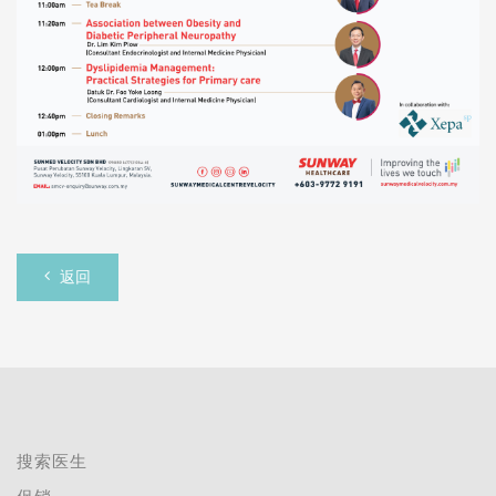
返回
搜索医生