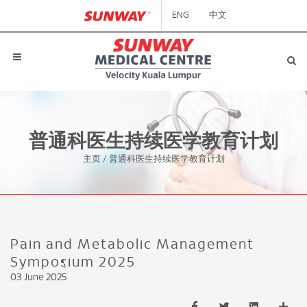
ENG
中文
普通科医生持续医学教育计划
主页
/
普通科医生持续医学教育计划
Pain and Metabolic Management
Symposium 2025
03 June 2025