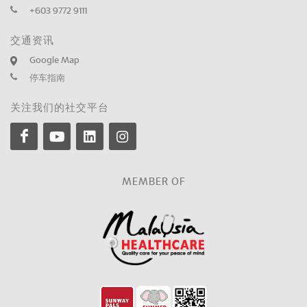
+603 9772 9111
交通资讯
Google Map
停车指南
关注我们的社交平台
MEMBER OF