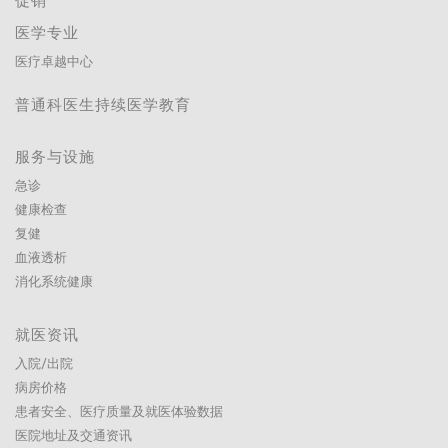
促销
医学专业
医疗卓越中心
普通科医生持续医学教育
服务与设施
急诊
健康检查
复健
血液透析
消化系统健康
就医资讯
入院/出院
病房价格
患者安全、医疗质量及就医体验数据
医院地址及交通资讯