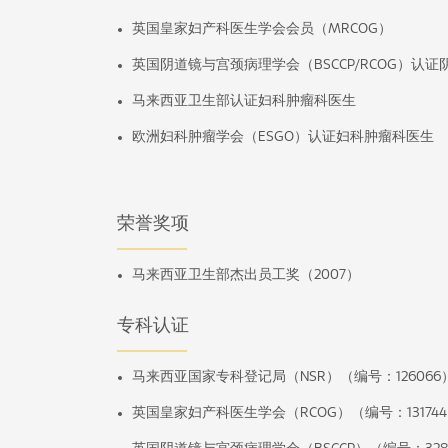
英国皇家妇产科医生学会会员（MRCOG）
英国阴道镜与宫颈病理学会（BSCCP/RCOG）认
马来西亚卫生部认证妇科肿瘤科医生
欧洲妇科肿瘤学会（ESGO）认证妇科肿瘤科医生
荣誉奖项
马来西亚卫生部杰出员工奖（2007）
专科认证
马来西亚国家专科登记局（NSR）（编号：126066
英国皇家妇产科医生学会（RCOG）（编号：13174