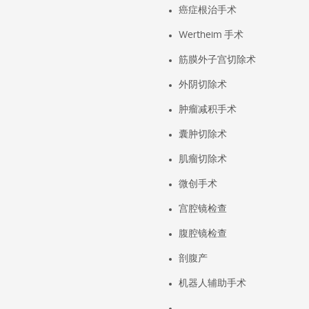
癌症根治手术
Wertheim 手术
筋膜外子宫切除术
外阴切除术
肿瘤减积手术
囊肿切除术
肌瘤切除术
微创手术
宫腔镜检查
腹腔镜检查
剖腹产
机器人辅助手术