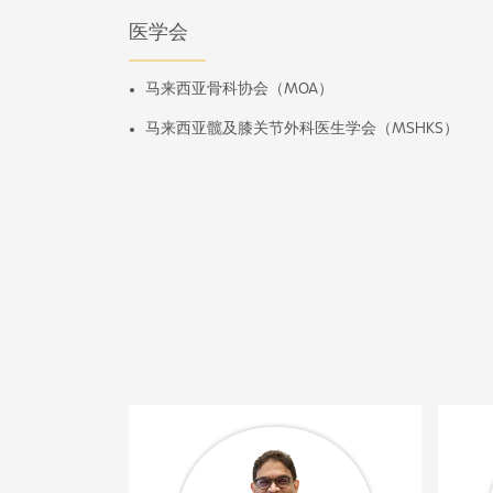
医学会
马来西亚骨科协会（MOA）
马来西亚髋及膝关节外科医生学会（MSHKS）