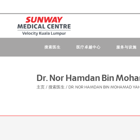
搜索医生
医疗卓越中心
服务与设施
Dr. Nor Hamdan Bin Moh
主页
/
搜索医生
/
DR. NOR HAMDAN BIN MOHAMAD YA