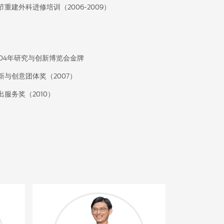
重建外科进修培训（2006-2009）
004年研究与创新博览会金牌
新与创意团体奖（2007）
服务奖（2010）