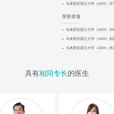
马来西亚国立大学（UKM）关节
荣誉奖项
马来西亚国立大学（UKM）2
马来西亚国立大学（UKM）创
马来西亚国立大学（UKM）杰出
具有
相同专长
的医生