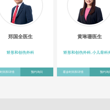
郑国全医生
黄琳珊医生
矫形和创伤外科
矫形和创伤外科, 小儿骨科
时间和详情
预约询问
看诊时间和详情
预约询