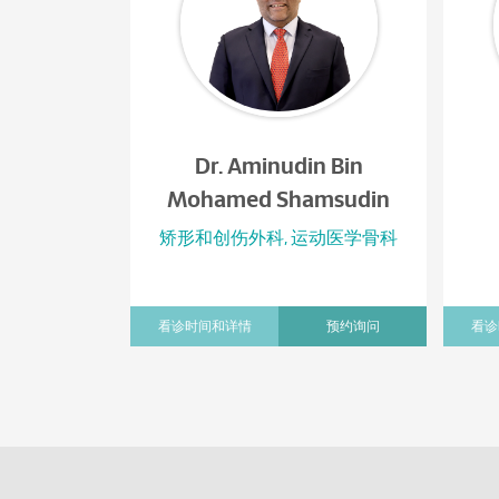
Dr. Aminudin Bin
Mohamed Shamsudin
矫形和创伤外科, 运动医学骨科
看诊时间和详情
预约询问
看诊