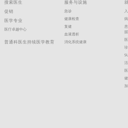
搜索医生
服务与设施
促销
急诊
入
健康检查
医学专业
复健
医疗卓越中心
血液透析
普通科医生持续医学教育
消化系统健康
珍
S