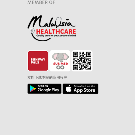
MEMBER OF
立即下载本院的应用程序！