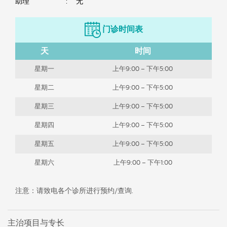
助理
:
无
门诊时间表
天
时间
星期一
上午9:00 – 下午5:00
星期二
上午9:00 – 下午5:00
星期三
上午9:00 – 下午5:00
星期四
上午9:00 – 下午5:00
星期五
上午9:00 – 下午5:00
星期六
上午9:00 – 下午1:00
注意：请致电各个诊所进行预约/查询.
主治项目与专长