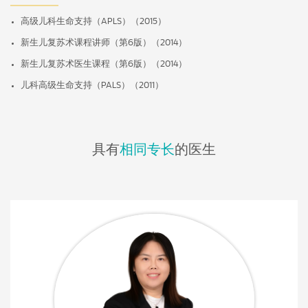
高级儿科生命支持（APLS）（2015）
新生儿复苏术课程讲师（第6版）（2014）
新生儿复苏术医生课程（第6版）（2014）
儿科高级生命支持（PALS）（2011）
具有
相同专长
的医生