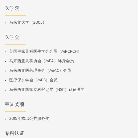
医学院
马来亚大学（2005）
医学会
英国皇家儿科医生学会会员（MRCPCH）
马来西亚儿科协会（MPA）终身会员
马来西亚医药理事会（MMC）会员
医疗保护学会（MPS）会员
马来西亚国家专科登记局（NSR）认证医生
荣誉奖项
2015年杰出公共服务奖
专科认证