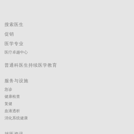
搜索医生
促销
医学专业
医疗卓越中心
普通科医生持续医学教育
服务与设施
急诊
健康检查
复健
血液透析
消化系统健康