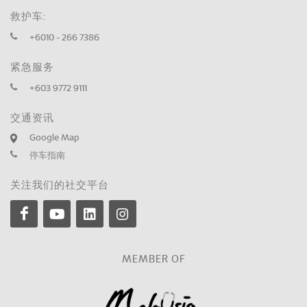
救护车:
+6010 - 266 7386
紧急服务
+603 9772 9111
交通资讯
Google Map
停车指南
关注我们的社交平台
MEMBER OF