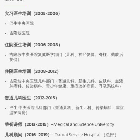
实习医生培训（2005-2006）
巴生中央医院
吉隆坡医院
住院医生培训（2006-2008）
吉隆坡中央医院复健医学部门（儿科、神经复健、脊柱、截肢后
复健）
住院医生培训（2008-2012）
吉隆坡中央医院儿科部门（普通儿科、新生儿科、皮肤科、血液
肿瘤科、传染病科、青少年健康、重症监护病房、呼吸系统科）
普通儿科医生（2012-2015）
巴生 中央医院儿科部门（普通儿科、新生儿科、传染病科、重症
监护病房）
荣誉讲师（2013-2015）
–Medical and Science University
儿科顾问（2016 -2019）
- Damai Service Hospital （总部）