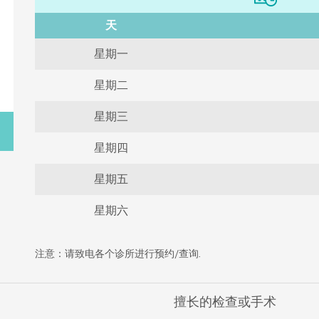
天
星期一
星期二
星期三
星期四
星期五
星期六
注意：请致电各个诊所进行预约/查询.
擅长的检查或手术