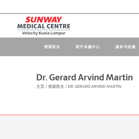
搜索医生
医疗卓越中心
服务与设施
Dr. Gerard Arvind Martin
主页
/
搜索医生
/
DR. GERARD ARVIND MARTIN