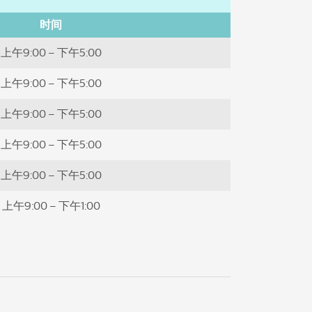
时间
上午9:00 – 下午5:00
上午9:00 – 下午5:00
上午9:00 – 下午5:00
上午9:00 – 下午5:00
上午9:00 – 下午5:00
上午9:00 – 下午1:00