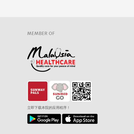
MEMBER OF
立即下载本院的应用程序！