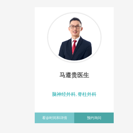
马遵贵医生
脑神经外科, 脊柱外科
看诊时间和详情
预约询问