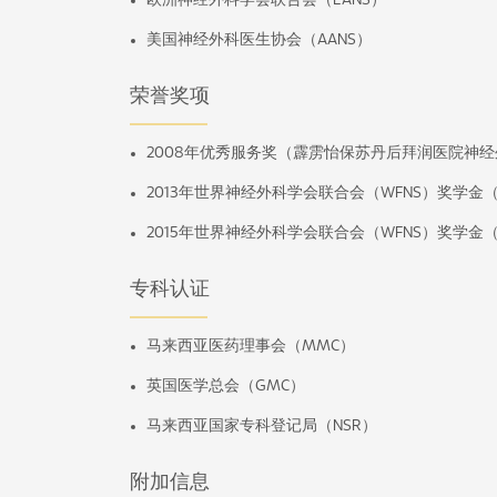
欧洲神经外科学会联合会（EANS）
美国神经外科医生协会（AANS）
荣誉奖项
2008年优秀服务奖（霹雳怡保苏丹后拜润医院神
2013年世界神经外科学会联合会（WFNS）奖学金
2015年世界神经外科学会联合会（WFNS）奖学
专科认证
马来西亚医药理事会（MMC）
英国医学总会（GMC）
马来西亚国家专科登记局（NSR）
附加信息