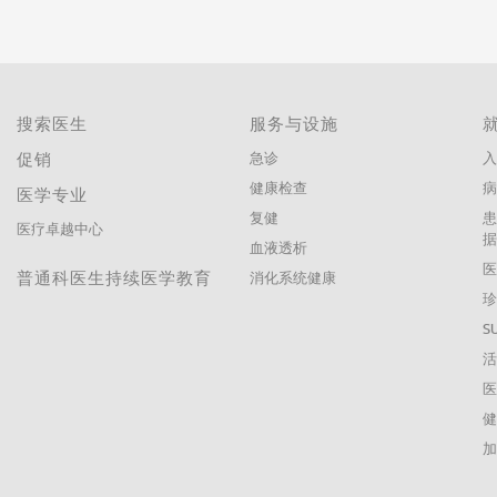
搜索医生
服务与设施
促销
急诊
入
健康检查
医学专业
复健
医疗卓越中心
血液透析
普通科医生持续医学教育
消化系统健康
珍
S