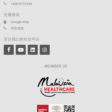
+603 9772 9111
交通资讯
Google Map
停车指南
关注我们的社交平台
MEMBER OF