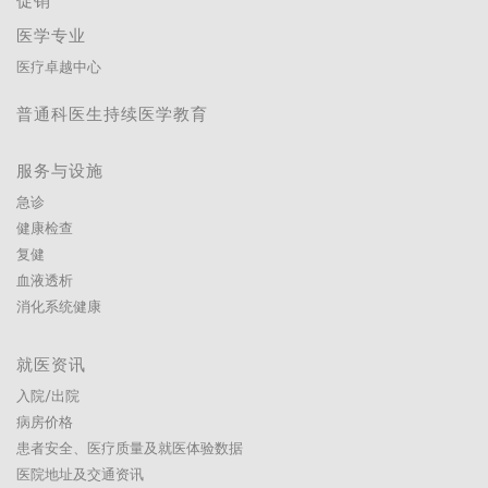
促销
医学专业
医疗卓越中心
普通科医生持续医学教育
服务与设施
急诊
健康检查
复健
血液透析
消化系统健康
就医资讯
入院/出院
病房价格
患者安全、医疗质量及就医体验数据
医院地址及交通资讯