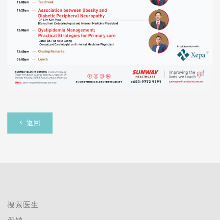
返回
搜索医生