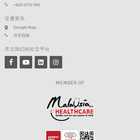
+603 9772 9111
交通资讯
Google Map
停车指南
关注我们的社交平台
MEMBER OF