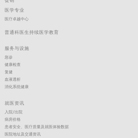
促销
医学专业
医疗卓越中心
普通科医生持续医学教育
服务与设施
急诊
健康检查
复健
血液透析
消化系统健康
就医资讯
入院/出院
病房价格
患者安全、医疗质量及就医体验数据
医院地址及交通资讯