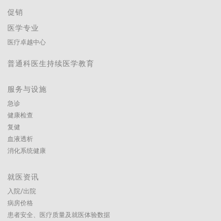
促销
医学专业
医疗卓越中心
普通科医生持续医学教育
服务与设施
急诊
健康检查
复健
血液透析
消化系统健康
就医资讯
入院/出院
病房价格
患者安全、医疗质量及就医体验数据