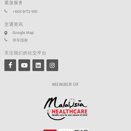
紧急服务
+603 9772 9111
交通资讯
Google Map
停车指南
关注我们的社交平台
MEMBER OF