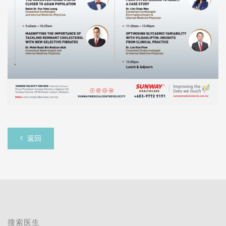
返回
搜索医生